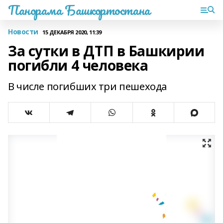
Панорама Башкортостана
Новости
15 ДЕКАБРЯ 2020, 11:39
За сутки в ДТП в Башкирии
погибли 4 человека
В числе погибших три пешехода