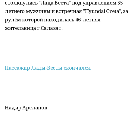
столкнулись "Лада Веста" под управлением 55-
летнего мужчины и встречная "Hyundai Creta", за
рулём которой находилась 46-летняя
жительница г.Салават.
Пассажир Лады-Весты скончался.
Надир Арсланов