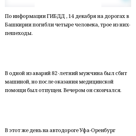
По информации ГИБДД , 14 декабря на дорогах в
Башкирии погибли четыре человека, трое из них-
пешеходы.
В одной из аварий 82-летний мужчина был сбит
машиной, но после оказания медицинской
помощи был отпущен. Вечером он скончался.
В этот же день на автодороге Уфа-Оренбург