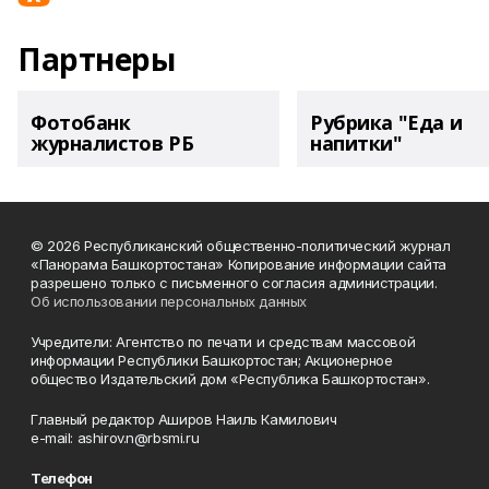
Партнеры
Фотобанк
Рубрика "Еда и
журналистов РБ
напитки"
© 2026 Республиканский общественно-политический журнал
«Панорама Башкортостана» Копирование информации сайта
разрешено только с письменного согласия администрации.
Об использовании персональных данных
Учредители: Агентство по печати и средствам массовой
информации Республики Башкортостан; Акционерное
общество Издательский дом «Республика Башкортостан».
Главный редактор Аширов Наиль Камилович
e-mail: ashirov.n@rbsmi.ru
Телефон