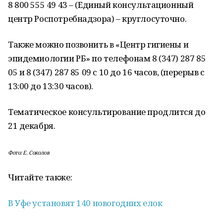
8 800 555 49 43 – (Единый консультационный
центр Роспотребнадзора) – круглосуточно.
Также можно позвонить в «Центр гигиены и
эпидемиологии РБ» по телефонам 8 (347) 287 85
05 и 8 (347) 287 85 09 с 10 до 16 часов, (перерыв с
13:00 до 13:30 часов).
Тематическое консультирование продлится до
21 декабря.
Фото: Е. Соколов
Читайте также:
В Уфе установят 140 новогодних елок