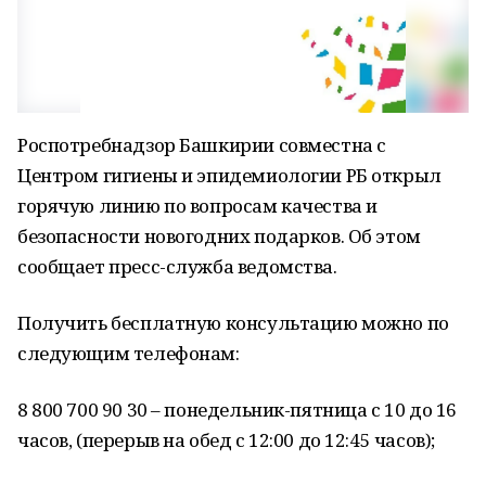
Роспотребнадзор Башкирии совместна с
Центром гигиены и эпидемиологии РБ открыл
горячую линию по вопросам качества и
безопасности новогодних подарков. Об этом
сообщает пресс-служба ведомства.
Получить бесплатную консультацию можно по
следующим телефонам:
8 800 700 90 30 – понедельник-пятница с 10 до 16
часов, (перерыв на обед с 12:00 до 12:45 часов);