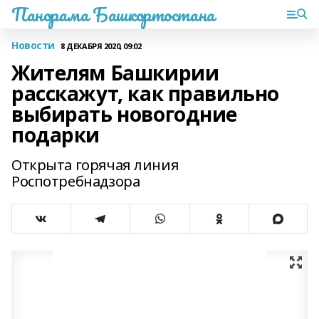
Панорама Башкортостана
Новости
8 ДЕКАБРЯ 2020, 09:02
Жителям Башкирии
расскажут, как правильно
выбирать новогодние
подарки
Открыта горячая линия
Роспотребнадзора