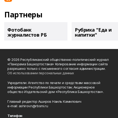
Партнеры
Фотобанк
Рубрика "Еда и
журналистов РБ
напитки"
© 2026 Республиканский общественно-политический журнал
«Панорама Башкортостана» Копирование информации сайта
разрешено только с письменного согласия администрации.
Об использовании персональных данных
Учредители: Агентство по печати и средствам массовой
информации Республики Башкортостан; Акционерное
общество Издательский дом «Республика Башкортостан».
Главный редактор Аширов Наиль Камилович
e-mail: ashirov.n@rbsmi.ru
Телефон