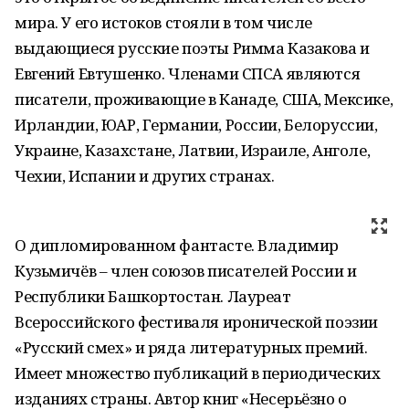
мира. У его истоков стояли в том числе
выдающиеся русские поэты Римма Казакова и
Евгений Евтушенко. Членами СПСА являются
писатели, проживающие в Канаде, США, Мексике,
Ирландии, ЮАР, Германии, России, Белоруссии,
Украине, Казахстане, Латвии, Израиле, Анголе,
Чехии, Испании и других странах.
О дипломированном фантасте. Владимир
Кузьмичёв – член союзов писателей России и
Республики Башкортостан. Лауреат
Всероссийского фестиваля иронической поэзии
«Русский смех» и ряда литературных премий.
Имеет множество публикаций в периодических
изданиях страны. Автор книг «Несерьёзно о