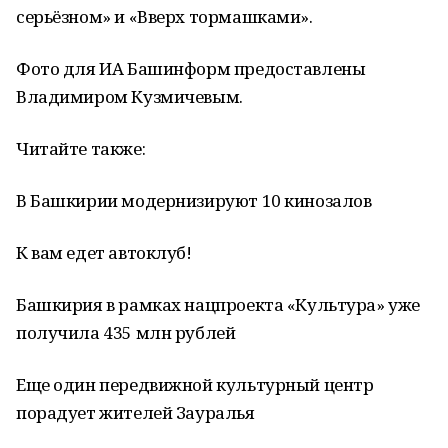
серьёзном» и «Вверх тормашками».
Фото для ИА Башинформ предоставлены
Владимиром Кузмичевым.
Читайте также:
В Башкирии модернизируют 10 кинозалов
К вам едет автоклуб!
Башкирия в рамках нацпроекта «Культура» уже
получила 435 млн рублей
Еще один передвижной культурный центр
порадует жителей Зауралья