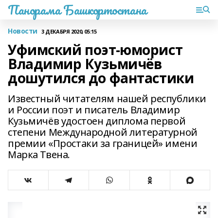
Панорама Башкортостана
Новости
3 ДЕКАБРЯ 2020, 05:15
Уфимский поэт-юморист
Владимир Кузьмичёв
дошутился до фантастики
Известный читателям нашей республики
и России поэт и писатель Владимир
Кузьмичёв удостоен диплома первой
степени Международной литературной
премии «Простаки за границей» имени
Марка Твена.