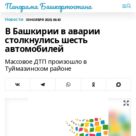
Панорама Башкортостана
Новости
30 НОЯБРЯ 2020, 06:43
В Башкирии в аварии
столкнулись шесть
автомобилей
Массовое ДТП произошло в
Туймазинском районе