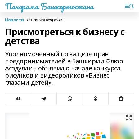
Панорама Башкортостана
Новости
26 НОЯБРЯ 2020, 05:20
Присмотреться к бизнесу с
детства
Уполномоченный по защите прав
предпринимателей в Башкирии Флюр
Асадуллин объявил о начале конкурса
рисунков и видеороликов «Бизнес
глазами детей».