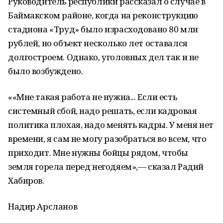
Руководитель республики рассказал о случае в
Баймакском районе, когда на реконструкцию
стадиона «Труд» было израсходовано 80 млн
рублей, но объект несколько лет оставался
долгостроем. Однако, уголовных дел так и не
было возбуждено.
««Мне такая работа не нужна... Если есть
системный сбой, надо решать, если кадровая
политика плохая, надо менять кадры. У меня нет
времени, я сам не могу разобраться во всем, что
приходит. Мне нужны бойцы рядом, чтобы
земля горела перед негодяем»,— сказал Радий
Хабиров.
Надир Арсланов