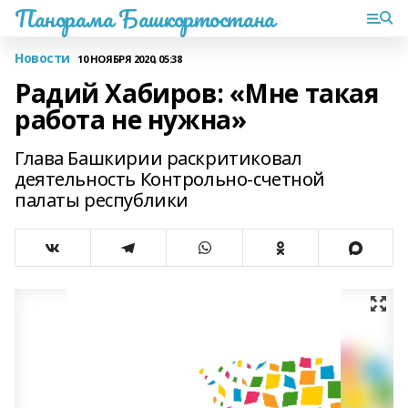
Панорама Башкортостана
Новости
10 НОЯБРЯ 2020, 05:38
Радий Хабиров: «Мне такая
работа не нужна»
Глава Башкирии раскритиковал
деятельность Контрольно-счетной
палаты республики