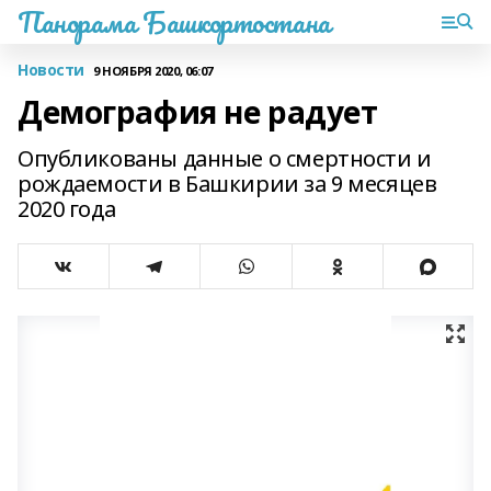
Панорама Башкортостана
Новости
9 НОЯБРЯ 2020, 06:07
Демография не радует
Опубликованы данные о смертности и
рождаемости в Башкирии за 9 месяцев
2020 года