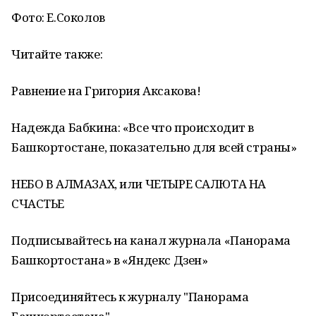
Фото: Е.Соколов
Читайте также:
Равнение на Григория Аксакова!
Надежда Бабкина: «Все что происходит в
Башкортостане, показательно для всей страны»
НЕБО В АЛМАЗАХ, или ЧЕТЫРЕ САЛЮТА НА
СЧАСТЬЕ
Подписывайтесь на канал журнала «Панорама
Башкортостана» в «Яндекс Дзен»
Присоединяйтесь к журналу "Панорама