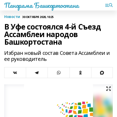
Панорама Башкортостана
Новости
30 ОКТЯБРЯ 2020, 10:25
В Уфе состоялся 4-й Съезд
Ассамблеи народов
Башкортостана
Избран новый состав Совета Ассамблеи и
ее руководитель