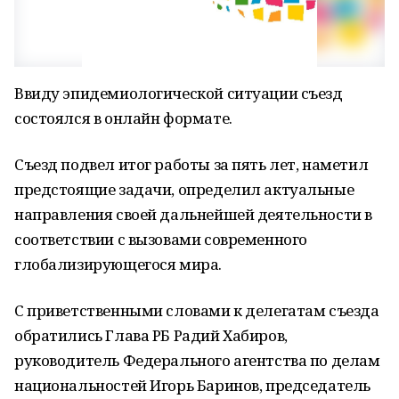
Ввиду эпидемиологической ситуации съезд
состоялся в онлайн формате.
Съезд подвел итог работы за пять лет, наметил
предстоящие задачи, определил актуальные
направления своей дальнейшей деятельности в
соответствии с вызовами современного
глобализирующегося мира.
С приветственными словами к делегатам съезда
обратились Глава РБ Радий Хабиров,
руководитель Федерального агентства по делам
национальностей Игорь Баринов, председатель