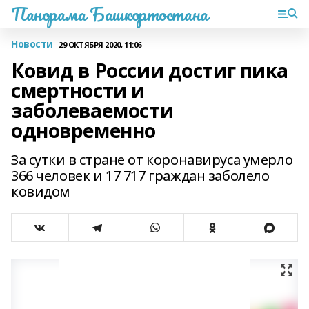
Панорама Башкортостана
Новости
29 ОКТЯБРЯ 2020, 11:06
Ковид в России достиг пика
смертности и
заболеваемости
одновременно
За сутки в стране от коронавируса умерло
366 человек и 17 717 граждан заболело
ковидом