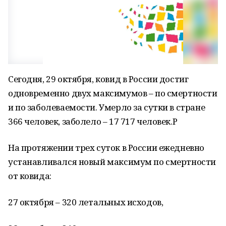
Сегодня, 29 октября, ковид в России достиг
одновременно двух максимумов – по смертности
и по заболеваемости. Умерло за сутки в стране
366 человек, заболело – 17 717 человек.Р
На протяжении трех суток в России ежедневно
устанавливался новый максимум по смертности
от ковида:
27 октября – 320 летальных исходов,