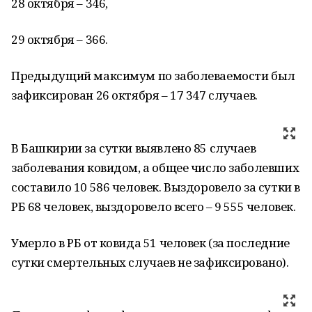
28 октября – 346,
29 октября – 366.
Предыдущий максимум по заболеваемости был
зафиксирован 26 октября – 17 347 случаев.
В Башкирии за сутки выявлено 85 случаев
заболевания ковидом, а общее число заболевших
составило 10 586 человек. Выздоровело за сутки в
РБ 68 человек, выздоровело всего – 9 555 человек.
Умерло в РБ от ковида 51 человек (за последние
сутки смертельных случаев не зафиксировано).