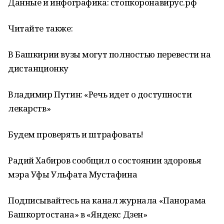
Данные и инфографика: стопкоронавирус.рф
Читайте также:
В Башкирии вузы могут полностью перевести на
дистанционку
Владимир Путин: «Речь идет о доступности
лекарств»
Будем проверять и штрафовать!
Радий Хабиров сообщил о состоянии здоровья
мэра Уфы Ульфата Мустафина
Подписывайтесь на канал журнала «Панорама
Башкортостана» в «Яндекс Дзен»