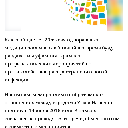
Как сообщается, 20 тысяч одноразовых
медицинских масок в ближайшее время будут
раздаваться уфимцам в рамках
профилактических мероприятий по
противодействию распространению новой
инфекции.
Напомним, меморандум о побратимских
отношениях между городами Уфа и Наньчан
подписан 14 июля 2016 года. В рамках
соглашения проводятся встречи, обмен опытом
и совместные мероприятия.