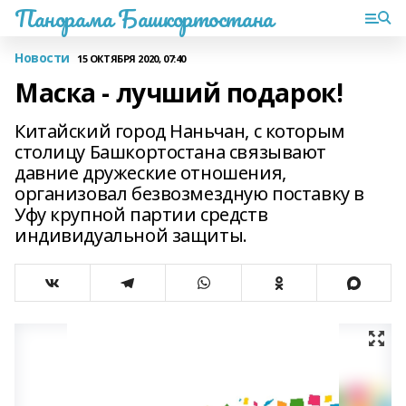
Панорама Башкортостана
Новости
15 ОКТЯБРЯ 2020, 07:40
Маска - лучший подарок!
Китайский город Наньчан, с которым
столицу Башкортостана связывают
давние дружеские отношения,
организовал безвозмездную поставку в
Уфу крупной партии средств
индивидуальной защиты.