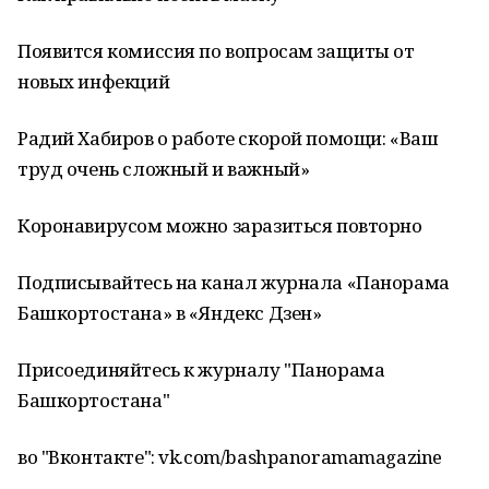
Появится комиссия по вопросам защиты от
новых инфекций
Радий Хабиров о работе скорой помощи: «Ваш
труд очень сложный и важный»
Коронавирусом можно заразиться повторно
Подписывайтесь на канал журнала «Панорама
Башкортостана» в «Яндекс Дзен»
Присоединяйтесь к журналу "Панорама
Башкортостана"
во "Вконтакте": vk.com/bashpanoramamagazine