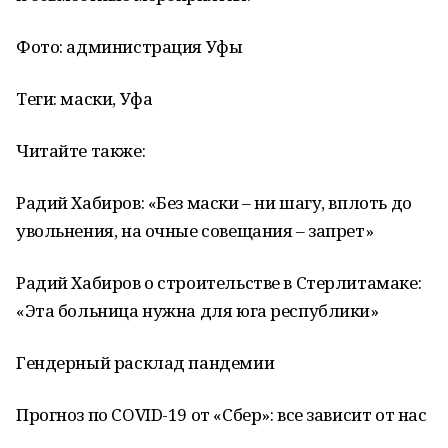
Фото: администрация Уфы
Теги: маски, Уфа
Читайте также:
Радий Хабиров: «Без маски – ни шагу, вплоть до
увольнения, на очные совещания – запрет»
Радий Хабиров о строительстве в Стерлитамаке:
«Эта больница нужна для юга республики»
Гендерный расклад пандемии
Прогноз по COVID-19 от «Сбер»: все зависит от нас