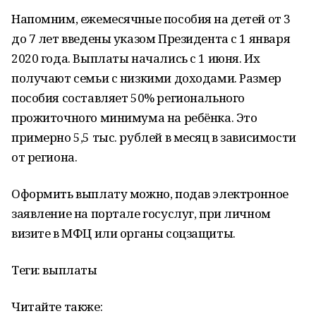
Напомним, ежемесячные пособия на детей от 3
до 7 лет введены указом Президента с 1 января
2020 года. Выплаты начались с 1 июня. Их
получают семьи с низкими доходами. Размер
пособия составляет 50% регионального
прожиточного минимума на ребёнка. Это
примерно 5,5 тыс. рублей в месяц в зависимости
от региона.
Оформить выплату можно, подав электронное
заявление на портале госуслуг, при личном
визите в МФЦ или органы соцзащиты.
Теги: выплаты
Читайте также: