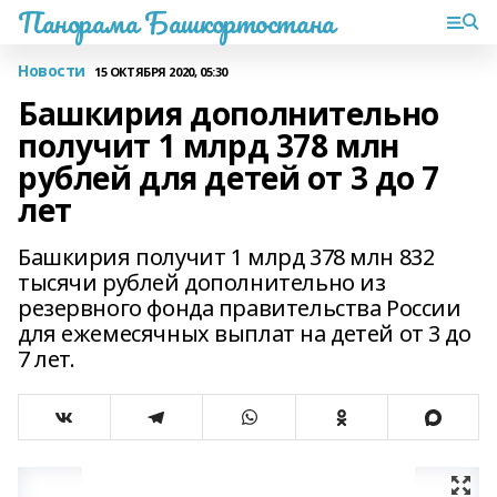
Панорама Башкортостана
Новости
15 ОКТЯБРЯ 2020, 05:30
Башкирия дополнительно
получит 1 млрд 378 млн
рублей для детей от 3 до 7
лет
Башкирия получит 1 млрд 378 млн 832
тысячи рублей дополнительно из
резервного фонда правительства России
для ежемесячных выплат на детей от 3 до
7 лет.