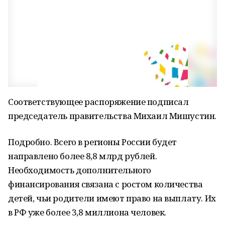
Соответствующее распоряжение подписал
председатель правительства Михаил Мишустин.
Подробно. Всего в регионы России будет
направлено более 8,8 млрд рублей.
Необходимость дополнительного
финансирования связана с ростом количества
детей, чьи родители имеют право на выплату. Их
в РФ уже более 3,8 миллиона человек.