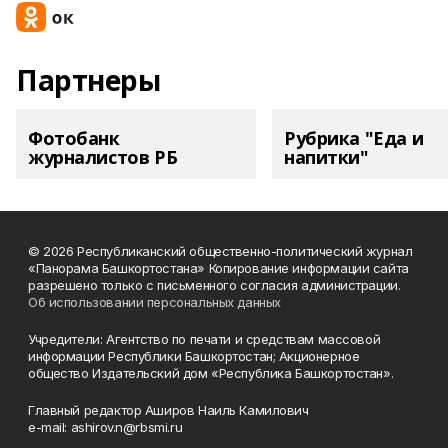
Партнеры
Фотобанк
Рубрика "Еда и
журналистов РБ
напитки"
© 2026 Республиканский общественно-политический журнал
«Панорама Башкортостана» Копирование информации сайта
разрешено только с письменного согласия администрации.
Об использовании персональных данных
Учредители: Агентство по печати и средствам массовой
информации Республики Башкортостан; Акционерное
общество Издательский дом «Республика Башкортостан».
Главный редактор Аширов Наиль Камилович
e-mail: ashirov.n@rbsmi.ru