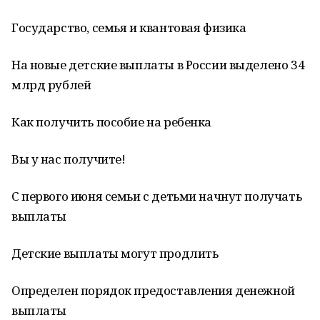
Государство, семья и квантовая физика
На новые детские выплаты в России выделено 34
млрд рублей
Как получить пособие на ребенка
Вы у нас получите!
С первого июня семьи с детьми начнут получать
выплаты
Детские выплаты могут продлить
Определен порядок предоставления денежной
выплаты