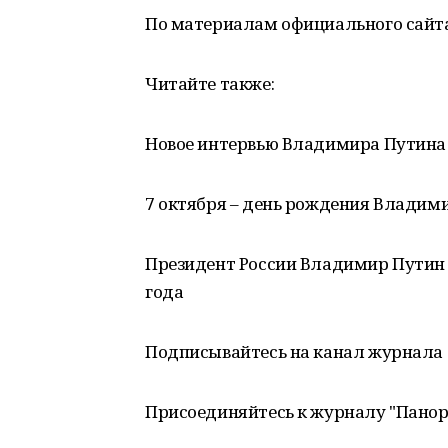
По материалам официального сайта
Читайте также:
Новое интервью Владимира Путина
7 октября – день рождения Владим
Президент России Владимир Путин
года
Подписывайтесь на канал журнала 
Присоединяйтесь к журналу "Пано