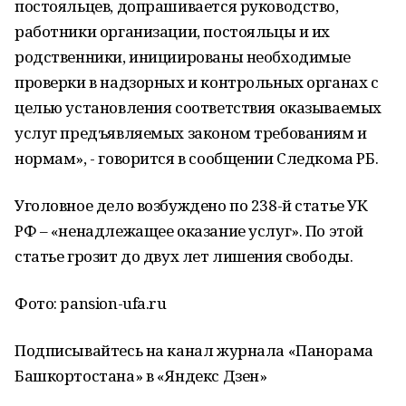
постояльцев, допрашивается руководство,
работники организации, постояльцы и их
родственники, инициированы необходимые
проверки в надзорных и контрольных органах с
целью установления соответствия оказываемых
услуг предъявляемых законом требованиям и
нормам», - говорится в сообщении Следкома РБ.
Уголовное дело возбуждено по 238-й статье УК
РФ – «ненадлежащее оказание услуг». По этой
статье грозит до двух лет лишения свободы.
Фото: pansion-ufa.ru
Подписывайтесь на канал журнала «Панорама
Башкортостана» в «Яндекс Дзен»