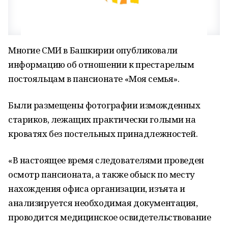
Многие СМИ в Башкирии опубликовали
информацию об отношении к престарелым
постояльцам в пансионате «Моя семья».
Были размещены фотографии изможденных
стариков, лежащих практически голыми на
кроватях без постельных принадлежностей.
«В настоящее время следователями проведен
осмотр пансионата, а также обыск по месту
нахождения офиса организации, изъята и
анализируется необходимая документация,
проводится медицинское освидетельствование