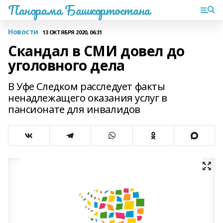
Панорама Башкортостана
Новости
13 ОКТЯБРЯ 2020, 06:31
Скандал в СМИ довел до
уголовного дела
В Уфе Следком расследует факты
ненадлежащего оказания услуг в
пансионате для инвалидов