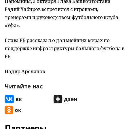
Напомним, 2 октября Глава Башкортостана
Радий Хабиров встретился с игроками,
тренерами и руководством футбольного клуба
«Уфа».
Глава РБ рассказал о дальнейших мерах по
поддержке инфраструктуры большого футбола в
РБ.
Надир Арсланов
Читайте нас
Партнеры