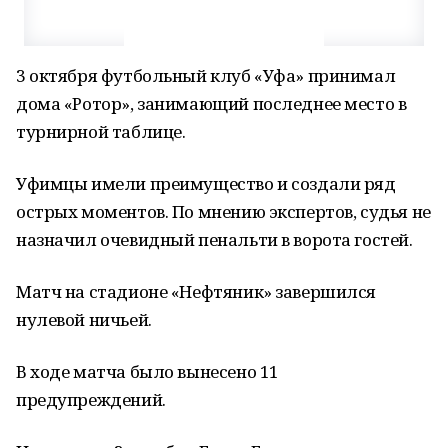
3 октября футбольный клуб «Уфа» принимал
дома «Ротор», занимающий последнее место в
турнирной таблице.
Уфимцы имели преимущество и создали ряд
острых моментов. По мнению экспертов, судья не
назначил очевидный пенальти в ворота гостей.
Матч на стадионе «Нефтяник» завершился
нулевой ничьей.
В ходе матча было вынесено 11
предупреждений.