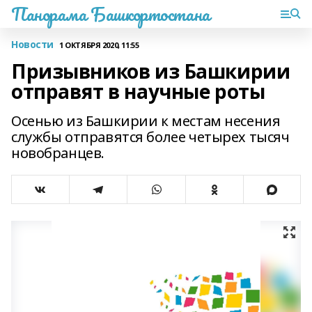
Панорама Башкортостана
Новости
1 ОКТЯБРЯ 2020, 11:55
Призывников из Башкирии
отправят в научные роты
Осенью из Башкирии к местам несения
службы отправятся более четырех тысяч
новобранцев.