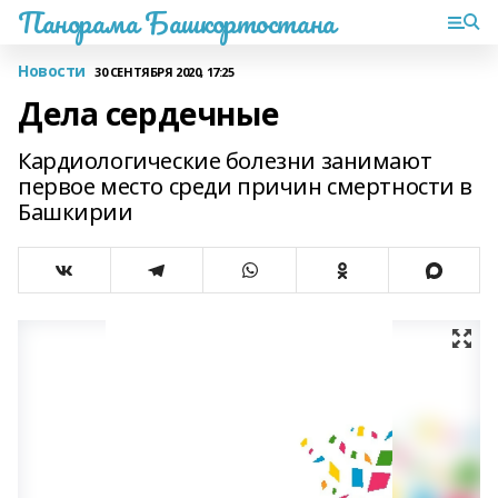
Панорама Башкортостана
Новости
30 СЕНТЯБРЯ 2020, 17:25
Дела сердечные
Кардиологические болезни занимают
первое место среди причин смертности в
Башкирии