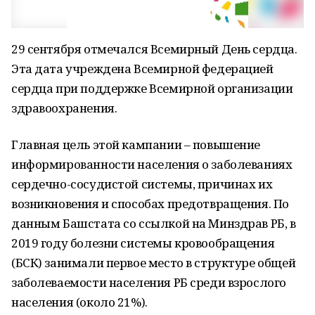
29 сентября отмечался Всемирный День сердца.
Эта дата учреждена Всемирной федерацией
сердца при поддержке Всемирной организации
здравоохранения.
Главная цель этой кампании – повышение
информированности населения о заболеваниях
сердечно-сосудистой системы, причинах их
возникновения и способах предотвращения. По
данным Башстата со ссылкой на Минздрав РБ, в
2019 году болезни системы кровообращения
(БСК) занимали первое место в структуре общей
заболеваемости населения РБ среди взрослого
населения (около 21%).