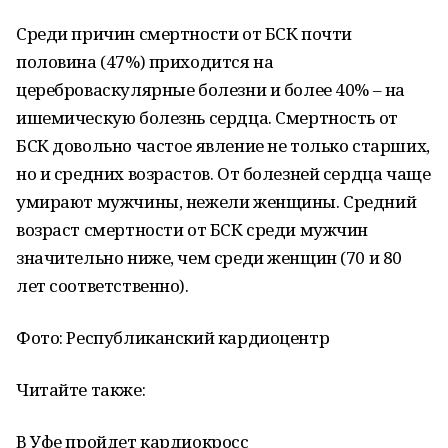
Среди причин смертности от БСК почти
половина (47%) приходится на
цереброваскулярные болезни и более 40% – на
ишемическую болезнь сердца. Смертность от
БСК довольно частое явление не только старших,
но и средних возрастов. От болезней сердца чаще
умирают мужчины, нежели женщины. Средний
возраст смертности от БСК среди мужчин
значительно ниже, чем среди женщин (70 и 80
лет соответственно).
Фото: Республиканский кардиоцентр
Читайте также:
В Уфе пройдет кардиокросс