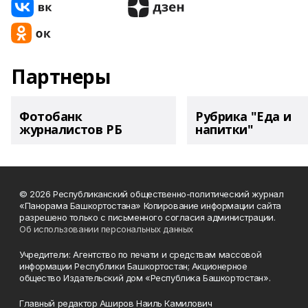
Партнеры
Фотобанк
Рубрика "Еда и
журналистов РБ
напитки"
© 2026 Республиканский общественно-политический журнал
«Панорама Башкортостана» Копирование информации сайта
разрешено только с письменного согласия администрации.
Об использовании персональных данных
Учредители: Агентство по печати и средствам массовой
информации Республики Башкортостан; Акционерное
общество Издательский дом «Республика Башкортостан».
Главный редактор Аширов Наиль Камилович