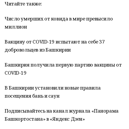
Читайте также:
Число умерших от ковида в мире превысило
миллион
Вакцину от COVID-19 испытают на себе 37
добровольцев из Башкирии
Башкирия получила первую партию вакцины от
COVID-19
В Башкирии установили новые правила
посещения бань и саун
Подписывайтесь на канал журнала «Панорама
Башкортостана» в «Яндекс Дзен»