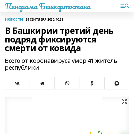
Панорама Башкортостана
Новости
29 СЕНТЯБРЯ 2020, 10:28
В Башкирии третий день
подряд фиксируются
смерти от ковида
Всего от коронавируса умер 41 житель
республики