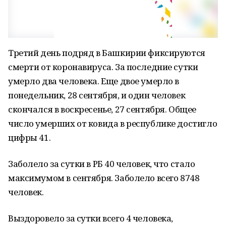
Третий день подряд в Башкирии фиксируются
смерти от коронавируса. За последние сутки
умерло два человека. Еще двое умерло в
понедельник, 28 сентября, и один человек
скончался в воскресенье, 27 сентября. Общее
число умерших от ковида в республике достигло
цифры 41.
Заболело за сутки в РБ 40 человек, что стало
максимумом в сентября. Заболело всего 8748
человек.
Выздоровело за сутки всего 4 человека,