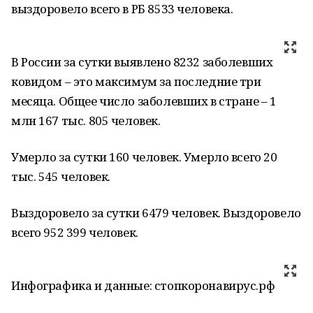
выздоровело всего в РБ 8533 человека.
В России за сутки выявлено 8232 заболевших
ковидом – это максимум за последние три
месяца. Общее число заболевших в стране – 1
млн 167 тыс. 805 человек.
Умерло за сутки 160 человек. Умерло всего 20
тыс. 545 человек.
Выздоровело за сутки 6479 человек. Выздоровело
всего 952 399 человек.
Инфографика и данные: стопкоронавирус.рф