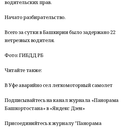
водительских прав.
Начато разбирательство.
Всего за сутки в Башкирии было задержано 22
нетрезвых водителя.
Фото: ГИБДД РБ
Читайте также:
В Уфе аварийно сел легкомоторный самолет
Подписывайтесь на канал журнала «Панорама
Башкортостана» в «Яндекс Дзен»
Присоединяйтесь к журналу "Панорама