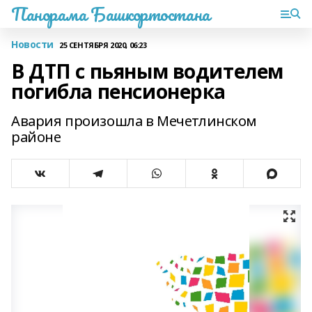
Панорама Башкортостана
Новости
25 СЕНТЯБРЯ 2020, 06:23
В ДТП с пьяным водителем
погибла пенсионерка
Авария произошла в Мечетлинском
районе