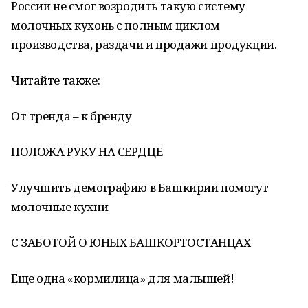
России не смог возродить такую систему
молочных кухонь с полным циклом
производства, раздачи и продажи продукции.
Читайте также:
От тренда – к бренду
ПОЛОЖА РУКУ НА СЕРДЦЕ
Улучшить демографию в Башкирии помогут
молочные кухни
С ЗАБОТОЙ О ЮНЫХ БАШКОРТОСТАНЦАХ
Еще одна «кормилица» для малышей!