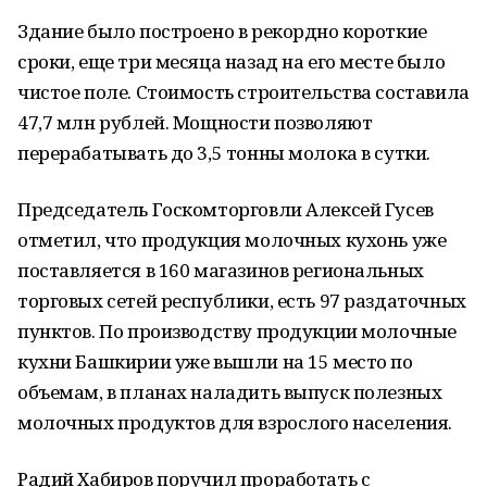
Здание было построено в рекордно короткие
сроки, еще три месяца назад на его месте было
чистое поле. Стоимость строительства составила
47,7 млн рублей. Мощности позволяют
перерабатывать до 3,5 тонны молока в сутки.
Председатель Госкомторговли Алексей Гусев
отметил, что продукция молочных кухонь уже
поставляется в 160 магазинов региональных
торговых сетей республики, есть 97 раздаточных
пунктов. По производству продукции молочные
кухни Башкирии уже вышли на 15 место по
объемам, в планах наладить выпуск полезных
молочных продуктов для взрослого населения.
Радий Хабиров поручил проработать с