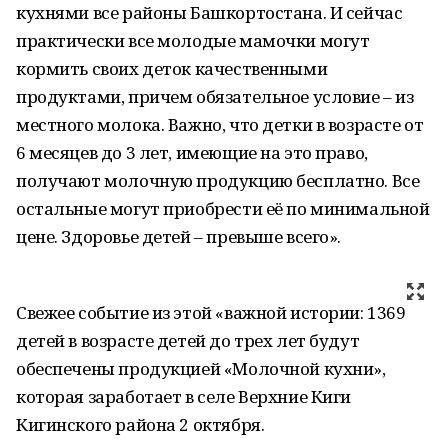
кухнями все районы Башкортостана. И сейчас
практически все молодые мамочки могут
кормить своих деток качественными
продуктами, причем обязательное условие – из
местного молока. Важно, что детки в возрасте от
6 месяцев до 3 лет, имеющие на это право,
получают молочную продукцию бесплатно. Все
остальные могут приобрести её по минимальной
цене. Здоровье детей – превыше всего».
Свежее событие из этой «важной истории: 1369
детей в возрасте детей до трех лет будут
обеспечены продукцией «Молочной кухни»,
которая заработает в селе Верхние Киги
Кигинского района 2 октября.