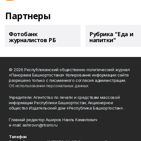
Партнеры
Фотобанк
Рубрика "Еда и
журналистов РБ
напитки"
© 2026 Республиканский общественно-политический журнал
«Панорама Башкортостана» Копирование информации сайта
разрешено только с письменного согласия администрации.
Об использовании персональных данных
Учредители: Агентство по печати и средствам массовой
информации Республики Башкортостан; Акционерное
общество Издательский дом «Республика Башкортостан».
Главный редактор Аширов Наиль Камилович
e-mail: ashirov.n@rbsmi.ru
Телефон