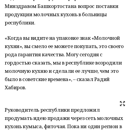
Минздравом Башкортостана вопрос поставки
продукции молочных кухонь в больницы
республики.
«Когда вы видите на упаковке знак «Молочной
кухни», вы смело ее можете покупать, это своего
рода гарантия качества. Могу сегодня с
гордостью сказать, мы в республике возродили
молочную кухню и сделали ее лучше, чем это
было в советские времена», – сказал Радий
Хабиров.
Руководитель республики предложил
продумать идею продажи через сеть молочных
кухонь кумыса, фиточая. Пока ни один регион в