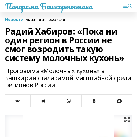
Панорама Башкортостана
Новости
16 СЕНТЯБРЯ 2020, 16:10
Радий Хабиров: «Пока ни
один регион в России не
смог возродить такую
систему молочных кухонь»
Программа «Молочных кухонь» в
Башкирии стала самой масштабной среди
регионов России.