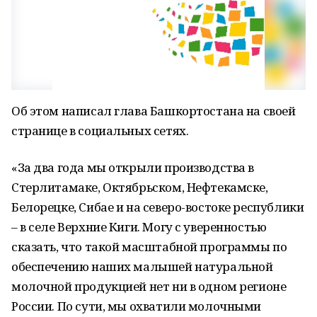
Об этом написал глава Башкортостана на своей
странице в социальных сетях.
«За два года мы открыли производства в
Стерлитамаке, Октябрьском, Нефтекамске,
Белорецке, Сибае и на северо-востоке республики
– в селе Верхние Киги. Могу с уверенностью
сказать, что такой масштабной программы по
обеспечению наших малышей натуральной
молочной продукцией нет ни в одном регионе
России. По сути, мы охватили молочными