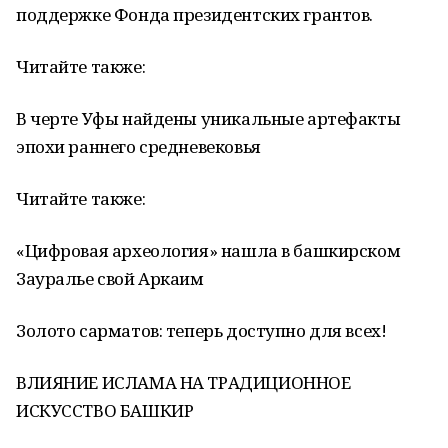
поддержке Фонда президентских грантов.
Читайте также:
В черте Уфы найдены уникальные артефакты
эпохи раннего средневековья
Читайте также:
«Цифровая археология» нашла в башкирском
Зауралье свой Аркаим
Золото сарматов: теперь доступно для всех!
ВЛИЯНИЕ ИСЛАМА НА ТРАДИЦИОННОЕ
ИСКУССТВО БАШКИР