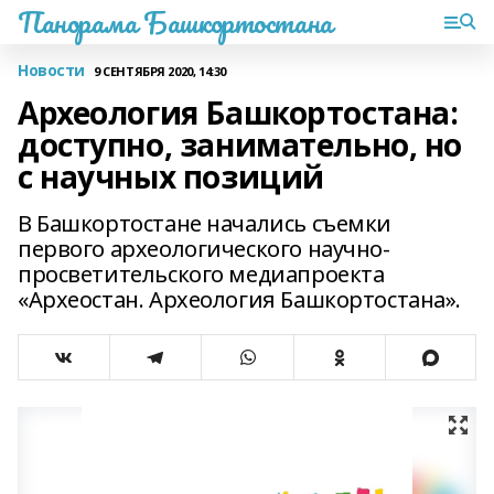
Панорама Башкортостана
Новости
9 СЕНТЯБРЯ 2020, 14:30
Археология Башкортостана:
доступно, занимательно, но
с научных позиций
В Башкортостане начались съемки
первого археологического научно-
просветительского медиапроекта
«Археостан. Археология Башкортостана».