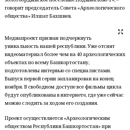
говорит председатель Совета «Археологического
общества» Илшат Бахшиев.
Медиапроект призван подчеркнуть
уникальность нашей республики. Уже отснят
видеоматериал более чем на 40 археологических
объектах по всему Башкортостану,
подготовлены интервью со специалистами.
Выпуск первой серии запланирован на конец
ноября. В свободном доступе все фильмы цикла
будут опубликованы в интернете, где уже сейчас
можно следить за ходом его создания.
Проект осуществляется «Археологическим
обществом Республики Башкортостан» при