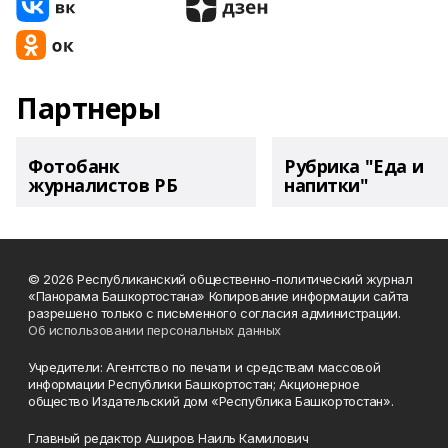
Партнеры
Фотобанк
Рубрика "Еда и
журналистов РБ
напитки"
© 2026 Республиканский общественно-политический журнал
«Панорама Башкортостана» Копирование информации сайта
разрешено только с письменного согласия администрации.
Об использовании персональных данных
Учредители: Агентство по печати и средствам массовой
информации Республики Башкортостан; Акционерное
общество Издательский дом «Республика Башкортостан».
Главный редактор Аширов Наиль Камилович