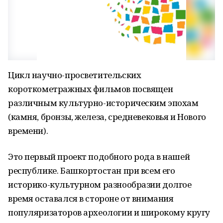
Цикл научно-просветительских
короткометражных фильмов посвящен
различным культурно-историческим эпохам
(камня, бронзы, железа, средневековья и Нового
времени).
Это первый проект подобного рода в нашей
республике. Башкортостан при всем его
историко-культурном разнообразии долгое
время оставался в стороне от внимания
популяризаторов археологии и широкому кругу