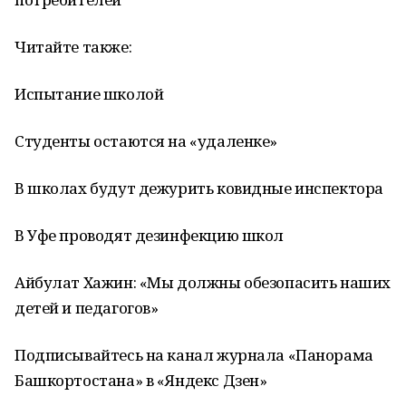
Читайте также:
Испытание школой
Студенты остаются на «удаленке»
В школах будут дежурить ковидные инспектора
В Уфе проводят дезинфекцию школ
Айбулат Хажин: «Мы должны обезопасить наших
детей и педагогов»
Подписывайтесь на канал журнала «Панорама
Башкортостана» в «Яндекс Дзен»