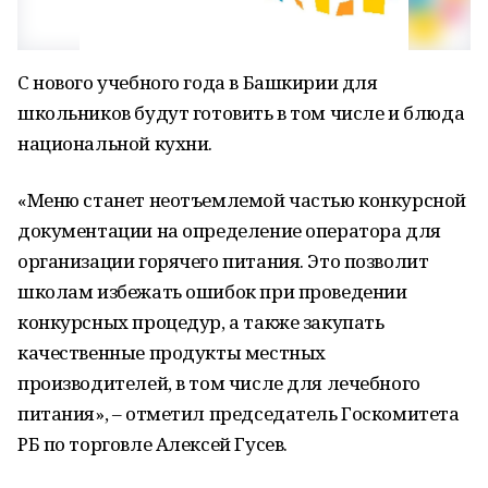
С нового учебного года в Башкирии для
школьников будут готовить в том числе и блюда
национальной кухни.
«Меню станет неотъемлемой частью конкурсной
документации на определение оператора для
организации горячего питания. Это позволит
школам избежать ошибок при проведении
конкурсных процедур, а также закупать
качественные продукты местных
производителей, в том числе для лечебного
питания», – отметил председатель Госкомитета
РБ по торговле Алексей Гусев.