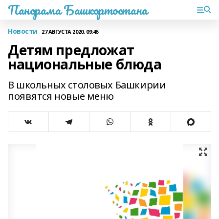
Панорама Башкортостана
Новости
27 АВГУСТА 2020, 09:46
Детям предложат
национальные блюда
В школьных столовых Башкирии
появятся новые меню