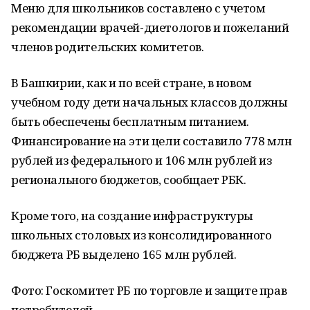
Меню для школьников составлено с учетом
рекомендации врачей-диетологов и пожеланий
членов родительских комитетов.
В Башкирии, как и по всей стране, в новом
учебном году дети начальных классов должны
быть обеспечены бесплатным питанием.
Финансирование на эти цели составило 778 млн
рублей из федерального и 106 млн рублей из
регионального бюджетов, сообщает РБК.
Кроме того, на создание инфраструктуры
школьных столовых из консолидированного
бюджета РБ выделено 165 млн рублей.
Фото: Госкомитет РБ по торговле и защите прав
потребителей