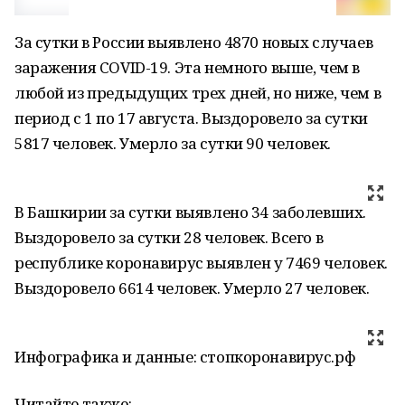
За сутки в России выявлено 4870 новых случаев
заражения COVID-19. Эта немного выше, чем в
любой из предыдущих трех дней, но ниже, чем в
период с 1 по 17 августа. Выздоровело за сутки
5817 человек. Умерло за сутки 90 человек.
В Башкирии за сутки выявлено 34 заболевших.
Выздоровело за сутки 28 человек. Всего в
республике коронавирус выявлен у 7469 человек.
Выздоровело 6614 человек. Умерло 27 человек.
Инфографика и данные: стопкоронавирус.рф
Читайте также: