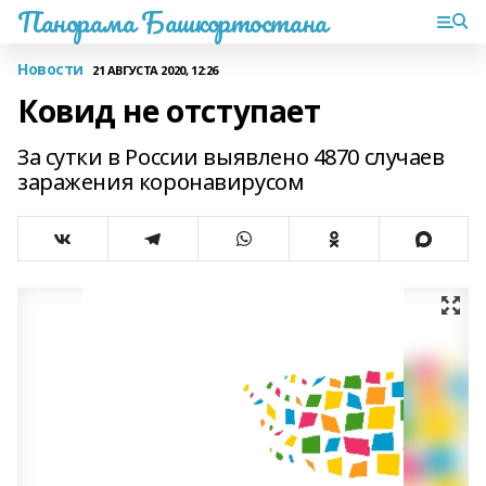
Панорама Башкортостана
Новости
21 АВГУСТА 2020, 12:26
Ковид не отступает
За сутки в России выявлено 4870 случаев
заражения коронавирусом