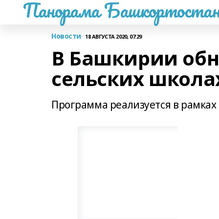
Панорама Башкортостан
Новости
18 АВГУСТА 2020, 07:29
В Башкирии обн
сельских школа
Программа реализуется в рамках 