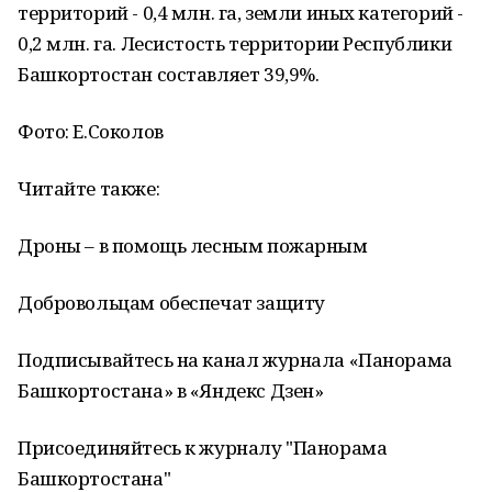
территорий - 0,4 млн. га, земли иных категорий -
0,2 млн. га. Лесистость территории Республики
Башкортостан составляет 39,9%.
Фото: Е.Соколов
Читайте также:
Дроны – в помощь лесным пожарным
Добровольцам обеспечат защиту
Подписывайтесь на канал журнала «Панорама
Башкортостана» в «Яндекс Дзен»
Присоединяйтесь к журналу "Панорама
Башкортостана"