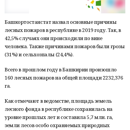
Башкортостанстат назвал основные причины
лесных пожаров в республике в 2019 году. Так, в
42,5% случаях они происходили по вине
человека. Также причинами пожаров были грозы
(31%) и сельхозпалы (24,4%).
Всего в прошлом году в Башкирии произошло
160 лесных пожаров на общей площади 2232,376
га.
Как отмечают в ведомстве, площадь земель
лесного фонда в республике сохранилась на
уровне прошлых лет и составила 5,7 млн. га,
земли лесов особо охраняемых природных