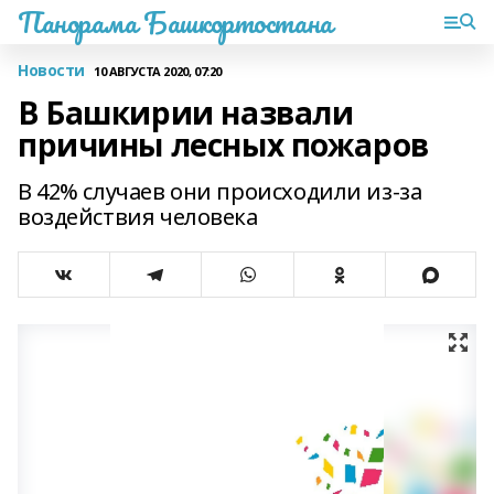
Панорама Башкортостана
Новости
10 АВГУСТА 2020, 07:20
В Башкирии назвали
причины лесных пожаров
В 42% случаев они происходили из-за
воздействия человека