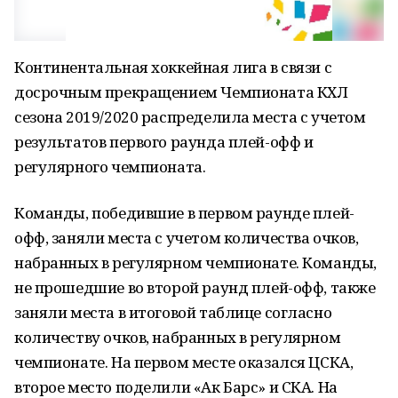
Континентальная хоккейная лига в связи с
досрочным прекращением Чемпионата КХЛ
сезона 2019/2020 распределила места с учетом
результатов первого раунда плей-офф и
регулярного чемпионата.
Команды, победившие в первом раунде плей-
офф, заняли места с учетом количества очков,
набранных в регулярном чемпионате. Команды,
не прошедшие во второй раунд плей-офф, также
заняли места в итоговой таблице согласно
количеству очков, набранных в регулярном
чемпионате. На первом месте оказался ЦСКА,
второе место поделили «Ак Барс» и СКА. На