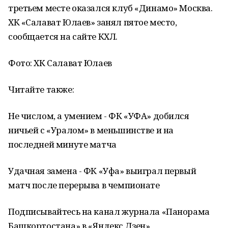
третьем месте оказался клуб «Динамо» Москва.
ХК «Салават Юлаев» занял пятое место,
сообщается на сайте КХЛ.
Фото: ХК Салават Юлаев
Читайте также:
Не числом, а умением - ФК «УФА» добился
ничьей с «Уралом» в меньшинстве и на
последней минуте матча
Удачная замена - ФК «Уфа» выиграл первый
матч после перерыва в чемпионате
Подписывайтесь на канал журнала «Панорама
Башкортостана» в «Яндекс Дзен»