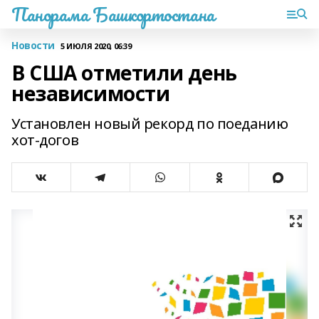
Панорама Башкортостана
Новости
5 ИЮЛЯ 2020, 06:39
В США отметили день
независимости
Установлен новый рекорд по поеданию
хот-догов