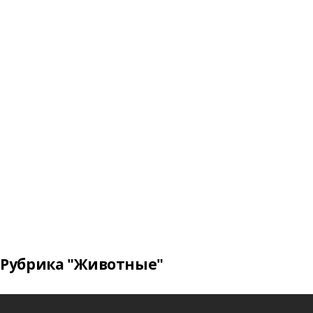
Рубрика "Животные"