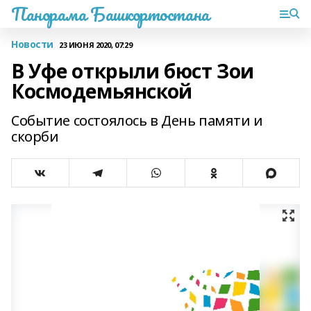
Панорама Башкортостана
Новости
23 ИЮНЯ 2020, 07:29
В Уфе открыли бюст Зои
Космодемьянской
Событие состоялось в День памяти и
скорби