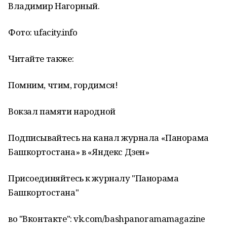
Владимир Нагорный.
Фото: ufacity.info
Читайте также:
Помним, чтим, гордимся!
Вокзал памяти народной
Подписывайтесь на канал журнала «Панорама
Башкортостана» в «Яндекс Дзен»
Присоединяйтесь к журналу "Панорама
Башкортостана"
во "Вконтакте": vk.com/bashpanoramamagazine