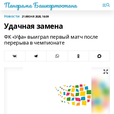
Панорама Башкортостана
Новости
21 ИЮНЯ 2020, 16:09
Удачная замена
ФК «Уфа» выиграл первый матч после
перерыва в чемпионате