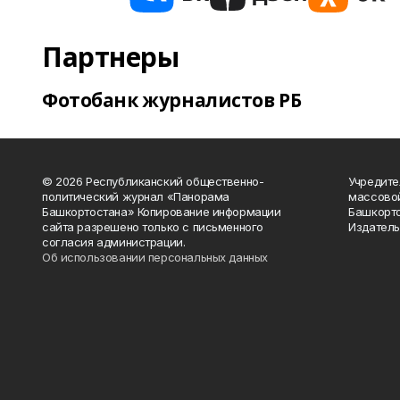
Партнеры
Фотобанк журналистов РБ
© 2026 Республиканский общественно-
Учредите
политический журнал «Панорама
массово
Башкортостана» Копирование информации
Башкорто
сайта разрешено только с письменного
Издатель
согласия администрации.
Об использовании персональных данных