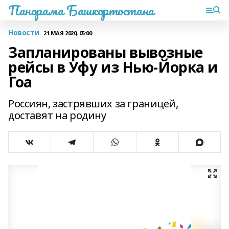
Панорама Башкортостана
Новости
21 МАЯ 2020, 05:00
Запланированы вывозные
рейсы в Уфу из Нью-Йорка и
Гоа
Россиян, застрявших за границей,
доставят на родину