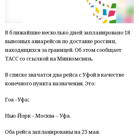
В ближайшие несколько дней запланировано 18
вывозных авиарейсов по доставке россиян,
находящихся за границей. Об этом сообщает
ТАСС со ссылкой на Минкомсвязь.
В списке значатся два рейса с Уфой в качестве
конечного пункта назначения. Это:
Гоа –Уфа;
Нью-Йорк – Москва – Уфа.
Оба рейса запланированы на 23 мая.