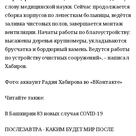
слову медицинской науки. Сейчас продолжается
сборка корпусов по лепесткам больницы, ведётся
заливка чистовых полов, завершается монтаж
вентиляции. Начаты работы по благоустройству:
высажены деревья-крупномеры, укладываются
брусчатка и бордюрный камень. Ведутся работы
по устройству очистных сооружений», – написал
Хабиров.
Фото: аккаунт Радия Хабирова во «ВКонтакте»
Читайте также:
В Башкирии 83 новых случая COVID-19
ПОСЛЕЗАВТРА - КАКИМ БУДЕТ МИР ПОСЛЕ