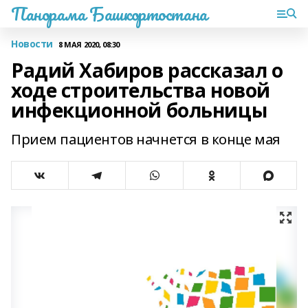
Панорама Башкортостана
Новости
8 МАЯ 2020, 08:30
Радий Хабиров рассказал о
ходе строительства новой
инфекционной больницы
Прием пациентов начнется в конце мая