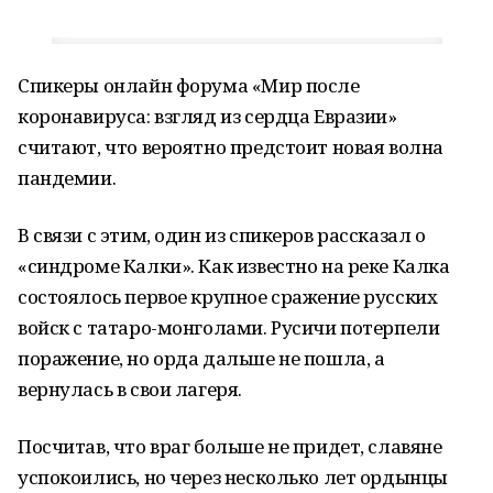
Спикеры онлайн форума «Мир после
коронавируса: взгляд из сердца Евразии»
считают, что вероятно предстоит новая волна
пандемии.
В связи с этим, один из спикеров рассказал о
«синдроме Калки». Как известно на реке Калка
состоялось первое крупное сражение русских
войск с татаро-монголами. Русичи потерпели
поражение, но орда дальше не пошла, а
вернулась в свои лагеря.
Посчитав, что враг больше не придет, славяне
успокоились, но через несколько лет ордынцы