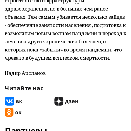
строительство инфраструктуры
здравоохранения, но в больших чем ранее
объемах. Тем самым убивается несколько зайцев
- обеспечение занятости населения , подготовка к
возможным новым волнам пандемии и переход к
лечению других хронических болезней, о
которых пока «забыли» во время пандемии, что
чревато в будущем всплеском смертности.
Надир Арсланов
Читайте нас
Партнеры