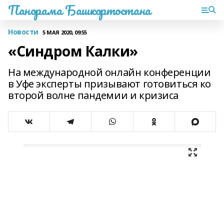
Панорама Башкортостана
Новости
5 МАЯ 2020, 09:55
«Синдром Калки»
На международной онлайн конференции
в Уфе эксперты призывают готовиться ко
второй волне пандемии и кризиса