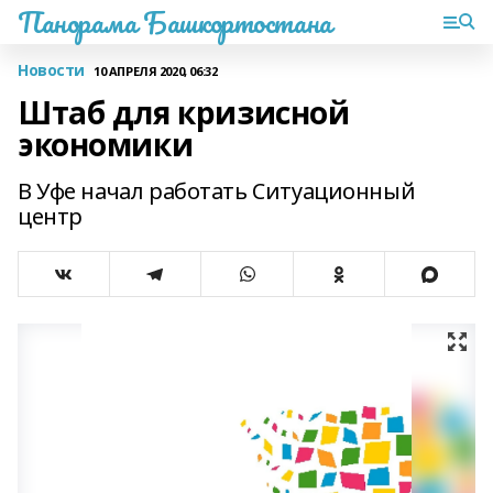
Панорама Башкортостана
Новости
10 АПРЕЛЯ 2020, 06:32
Штаб для кризисной
экономики
В Уфе начал работать Ситуационный
центр