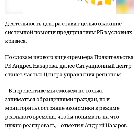
Деятельность центра ставит целью оказание
системной помощи предприятиям РБ в условиях
кризиса.
По словам первого вице-премьера Правительства
РБ Андрея Назарова, далее Ситуационный центр
станет частью Центра управления регионом.
– В перспективе мы сможем не только
заниматься обращениями граждан, но и
мониторить состояние экономики в режиме
реального времени, чтобы понимать, на что
нужно реагировать, – отметил Андрей Назаров.