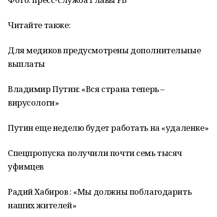
Читайте также:
Для медиков предусмотрены дополнительные
выплаты
Владимир Путин: «Вся страна теперь –
вирусологи»
Путин еще неделю будет работать на «удаленке»
Спецпропуска получили почти семь тысяч
уфимцев
Радий Хабиров : «Мы должны поблагодарить
наших жителей»