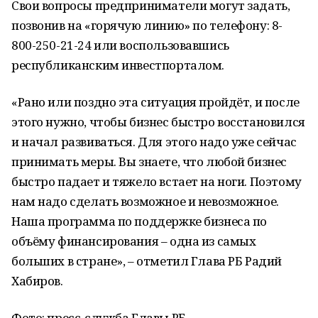
Свои вопросы предприниматели могут задать,
позвонив на «горячую линию» по телефону: 8-
800-250-21-24 или воспользовавшись
республиканским инвестпорталом.
«Рано или поздно эта ситуация пройдёт, и после
этого нужно, чтобы бизнес быстро восстановился
и начал развиваться. Для этого надо уже сейчас
принимать меры. Вы знаете, что любой бизнес
быстро падает и тяжело встает на ноги. Поэтому
нам надо сделать возможное и невозможное.
Наша программа по поддержке бизнеса по
объёму финансирования – одна из самых
больших в стране», – отметил Глава РБ Радий
Хабиров.
Фото: пресс-служба Главы РБ