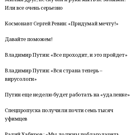
Или все очень серьезно
Космонавт Сергей Ревин: «Придумай мечту!»
Давайте поможем!
Владимир Путин: «Все проходит, и это пройдет»
Владимир Путин: «Вся страна теперь –
вирусологи»
Путин еще неделю будет работать на «удаленке»
Спецпропуска получили почти семь тысяч
уфимцев
Радий Хабиров : «Мы должны поблагодарить