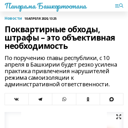
Панорама Башкортостана
Новости
10 АПРЕЛЯ 2020, 13:25
Поквартирные обходы,
штрафы – это объективная
необходимость
По поручению главы республики, с 10
апреля в Башкирии будет резко усилена
практика привлечения нарушителей
режима самоизоляции к
административной ответственности.