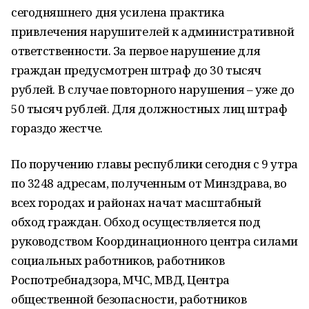
сегодняшнего дня усилена практика
привлечения нарушителей к административной
ответственности. За первое нарушение для
граждан предусмотрен штраф до 30 тысяч
рублей. В случае повторного нарушения – уже до
50 тысяч рублей. Для должностных лиц штраф
гораздо жестче.
По поручению главы республики сегодня с 9 утра
по 3248 адресам, полученным от Минздрава, во
всех городах и районах начат масштабный
обход граждан. Обход осуществляется под
руководством Координационного центра силами
социальных работников, работников
Роспотребнадзора, МЧС, МВД, Центра
общественной безопасности, работников