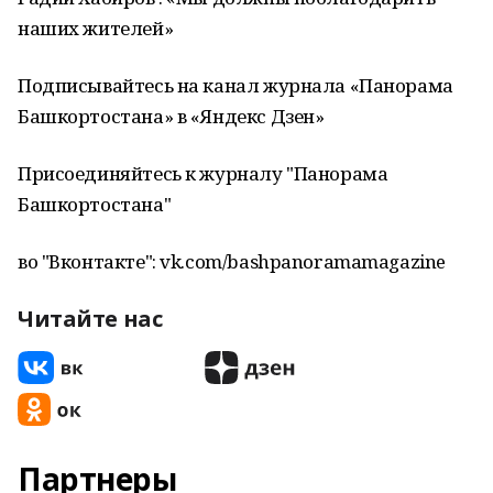
наших жителей»
Подписывайтесь на канал журнала «Панорама
Башкортостана» в «Яндекс Дзен»
Присоединяйтесь к журналу "Панорама
Башкортостана"
во "Вконтакте": vk.com/bashpanoramamagazine
Читайте нас
Партнеры