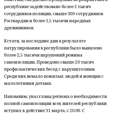
республике задействовано более 2 тысяч
сотрудников полиции, свыше 300 сотрудников
Росгвардии и более 1,5 тысячи народных
дружинников.
Кстати, за последние дни в результате
патрулирования в республики было выявлено
более 2,5 тысячи нарушений режима
самоизоляции. Проведено свыше 20 тысяч
профилактических бесед с нарушителями.
Среди них немало пожилых людей и женщин с
малолетними детьми.
Напомним, указ главы региона о необходимости
полной самоизоляции всех жителей республики
вступил в действие 31 марта, с 20.00. С