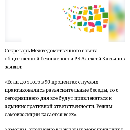
Секретарь Межведомственного совета
общественной безопасности РБ Алексей Касьянов
заявил:
«Если до этого в 90 процентах случаях
практиковались разъяснительные беседы, то с
сегодняшнего дня все будут привлекаться к
административной ответственности. Режим
самоизоляции касается всех».
Заметим, ежедневно в рейдовых мероприятиях в