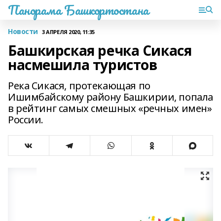
Панорама Башкортостана
Новости
3 АПРЕЛЯ 2020, 11:35
Башкирская речка Сикася
насмешила туристов
Река Сикася, протекающая по
Ишимбайскому району Башкирии, попала
в рейтинг самых смешных «речных имен»
России.