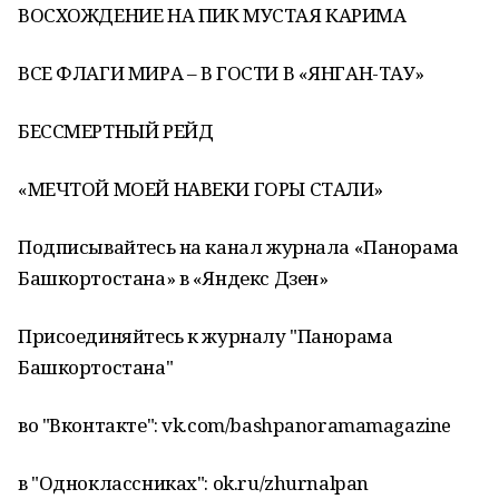
ВОСХОЖДЕНИЕ НА ПИК МУСТАЯ КАРИМА
ВСЕ ФЛАГИ МИРА – В ГОСТИ В «ЯНГАН-ТАУ»
БЕССМЕРТНЫЙ РЕЙД
«МЕЧТОЙ МОЕЙ НАВЕКИ ГОРЫ СТАЛИ»
Подписывайтесь на канал журнала «Панорама
Башкортостана» в «Яндекс Дзен»
Присоединяйтесь к журналу "Панорама
Башкортостана"
во "Вконтакте": vk.com/bashpanoramamagazine
в "Одноклассниках": ok.ru/zhurnalpan