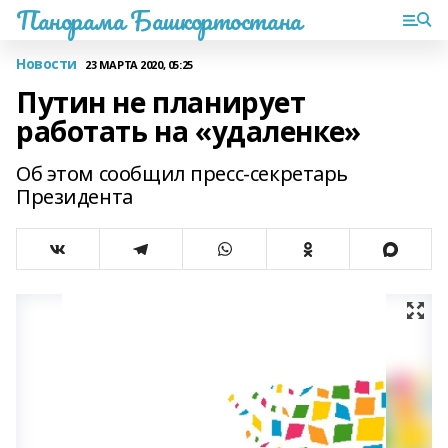
Панорама Башкортостана
Новости
23 МАРТА 2020, 05:25
Путин не планирует
работать на «удаленке»
Об этом сообщил пресс-секретарь
Президента