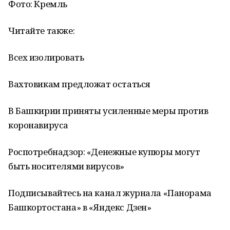
Фото: Кремль
Читайте также:
Всех изолировать
Вахтовикам предложат остаться
В Башкирии приняты усиленные меры против
коронавируса
Роспотребнадзор: «Денежные купюры могут
быть носителями вирусов»
Подписывайтесь на канал журнала «Панорама
Башкортостана» в «Яндекс Дзен»