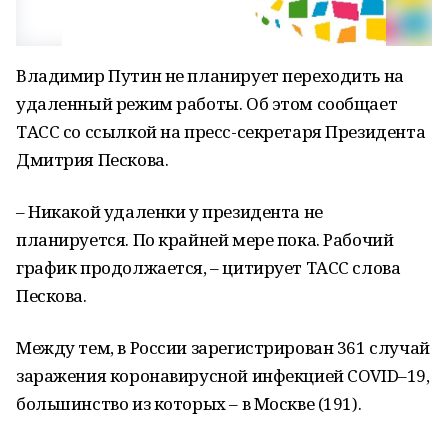
Владимир Путин не планирует переходить на
удаленный режим работы. Об этом сообщает
ТАСС со ссылкой на пресс-секретаря Президента
Дмитрия Пескова.
– Никакой удаленки у президента не
планируется. По крайней мере пока. Рабочий
график продолжается, – цитирует ТАСС слова
Пескова.
Между тем, в России зарегистрирован 361 случай
заражения коронавирусной инфекцией COVID–19,
большинство из которых – в Москве (191).