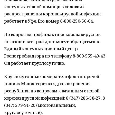
консультативной помощи в условиях
распространения коронавирусной инфекции
работает в Уфе. Его номер 8-800-250-56-04.
По вопросам профилактики коронавирусной
инфекции все граждане могут обращаться в
Единый консультационный центр
Роспотребнадзора по телефону 8-800-555-49-43.
Он работает круглосуточно.
Круглосуточные номера телефона «горячей
линии» Министерства здравоохранения
республики по вопросам, связанным с новой
коронавирусной инфекцией: 8 (347) 286-58-27, 8
(347) 279-91-20 (многоканальный,
круглосуточный).