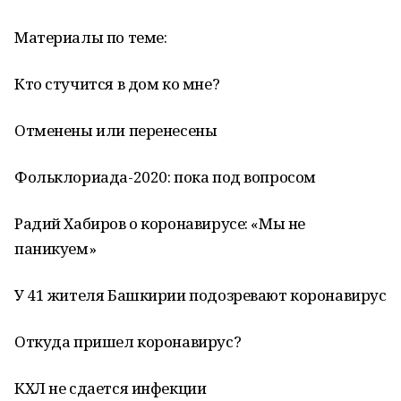
Материалы по теме:
Кто стучится в дом ко мне?
Отменены или перенесены
Фольклориада-2020: пока под вопросом
Радий Хабиров о коронавирусе: «Мы не
паникуем»
У 41 жителя Башкирии подозревают коронавирус
Откуда пришел коронавирус?
КХЛ не сдается инфекции