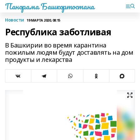
Панорама Башкортостана
Новости
19 МАРТА 2020, 08:15
Республика заботливая
В Башкирии во время карантина
пожилым людям будут доставлять на дом
продукты и лекарства