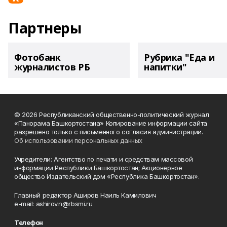
Партнеры
Фотобанк
Рубрика "Еда и
журналистов РБ
напитки"
© 2026 Республиканский общественно-политический журнал
«Панорама Башкортостана» Копирование информации сайта
разрешено только с письменного согласия администрации.
Об использовании персональных данных
Учредители: Агентство по печати и средствам массовой
информации Республики Башкортостан; Акционерное
общество Издательский дом «Республика Башкортостан».
Главный редактор Аширов Наиль Камилович
e-mail: ashirov.n@rbsmi.ru
Телефон