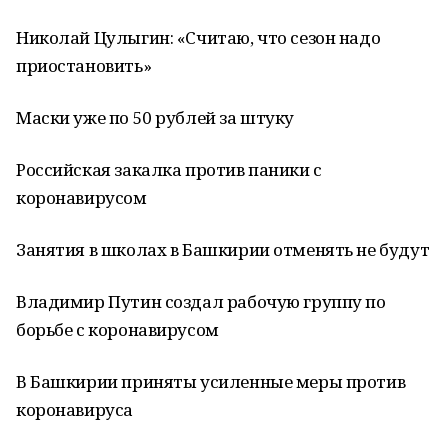
Николай Цулыгин: «Считаю, что сезон надо
приостановить»
Маски уже по 50 рублей за штуку
Российская закалка против паники с
коронавирусом
Занятия в школах в Башкирии отменять не будут
Владимир Путин создал рабочую группу по
борьбе с коронавирусом
В Башкирии приняты усиленные меры против
коронавируса