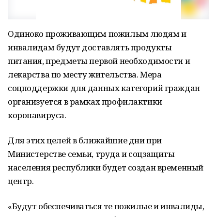
Одиноко проживающим пожилым людям и
инвалидам будут доставлять продукты
питания, предметы первой необходимости и
лекарства по месту жительства. Мера
соцподдержки для данных категорий граждан
организуется в рамках профилактики
коронавируса.
Для этих целей в ближайшие дни при
Министерстве семьи, труда и соцзащиты
населения республики будет создан временный
центр.
«Будут обеспечиваться те пожилые и инвалиды,