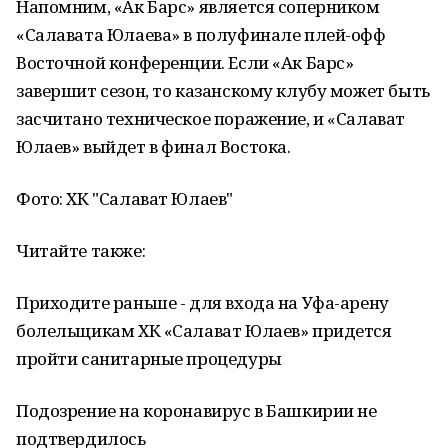
Напомним, «Ак Барс» является соперником
«Салавата Юлаева» в полуфинале плей-офф
Восточной конференции. Если «Ак Барс»
завершит сезон, то казанскому клубу может быть
засчитано техническое поражение, и «Салават
Юлаев» выйдет в финал Востока.
Фото: ХК "Салават Юлаев"
Читайте также:
Приходите раньше - для входа на Уфа-арену
болельщикам ХК «Салават Юлаев» придется
пройти санитарные процедуры
Подозрение на коронавирус в Башкирии не
подтвердилось