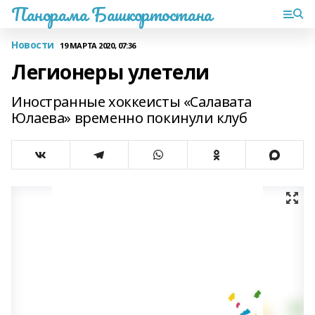
Панорама Башкортостана
Новости
19 МАРТА 2020, 07:36
Легионеры улетели
Иностранные хоккеисты «Салавата
Юлаева» временно покинули клуб