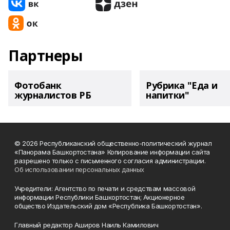
Партнеры
Фотобанк
Рубрика "Еда и
журналистов РБ
напитки"
© 2026 Республиканский общественно-политический журнал
«Панорама Башкортостана» Копирование информации сайта
разрешено только с письменного согласия администрации.
Об использовании персональных данных
Учредители: Агентство по печати и средствам массовой
информации Республики Башкортостан; Акционерное
общество Издательский дом «Республика Башкортостан».
Главный редактор Аширов Наиль Камилович