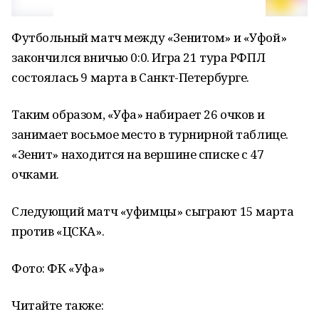
Футбольный матч между «Зенитом» и «Уфой»
закончился вничью 0:0. Игра 21 тура РФПЛ
состоялась 9 марта в Санкт-Петербурге.
Таким образом, «Уфа» набирает 26 очков и
занимает восьмое место в турнирной таблице.
«Зенит» находится на вершине списке с 47
очками.
Следующий матч «уфимцы» сыграют 15 марта
против «ЦСКА».
Фото: ФК «Уфа»
Читайте также: