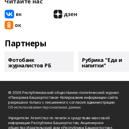
Читайте нас
Партнеры
Фотобанк
Рубрика "Еда и
журналистов РБ
напитки"
© 2026 Республиканский общественно-политический журнал
«Панорама Башкортостана» Копирование информации сайта
разрешено только с письменного согласия администрации.
Об использовании персональных данных
Учредители: Агентство по печати и средствам массовой
информации Республики Башкортостан; Акционерное
общество Издательский дом «Республика Башкортостан».