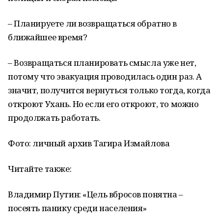
– Планируете ли возвращаться обратно в
ближайшее время?
– Возвращаться планировать смысла уже нет,
потому что эвакуация проводилась один раз. А
значит, получится вернуться только тогда, когда
откроют Ухань. Но если его откроют, то можно
продолжать работать.
Фото: личный архив Тагира Измайлова
Читайте также:
Владимир Путин: «Цель вбросов понятна –
посеять панику среди населения»