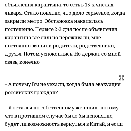
объявления карантина, то есть в 15-х числах
января. Стало понятно, что дело серьезное, когда
закрыли метро. Обстановка накалялась
постепенно. Первые 2-3 дня после объявления
карантина все сильно переживали, мне
постоянно звонили родители, родственники,
друзья. Потом успокоились. Но держат со мной
связь, конечно.
– А почему Вы не уехали, когда была эвакуация
российских граждан?
– Я остался по собственному желанию, потому
что в противном случае было бы непонятно,
будет ли возможность вернуться в Китай, и если