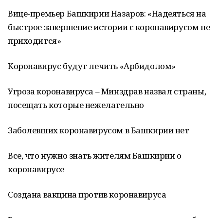
Вице-премьер Башкирии Назаров: «Надеяться на
быстрое завершение истории с коронавирусом не
приходится»
Коронавирус будут лечить «Арбидолом»
Угроза коронавируса – Минздрав назвал страны,
посещать которые нежелательно
Заболевших коронавирусом в Башкирии нет
Все, что нужно знать жителям Башкирии о
коронавирусе
Создана вакцина против коронавируса