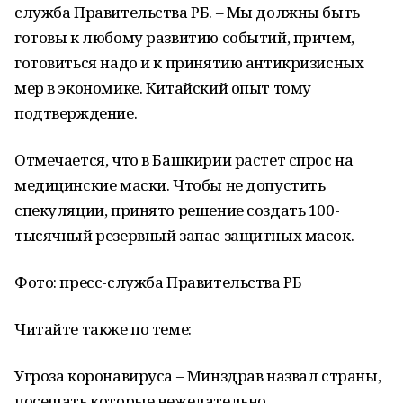
служба Правительства РБ. – Мы должны быть
готовы к любому развитию событий, причем,
готовиться надо и к принятию антикризисных
мер в экономике. Китайский опыт тому
подтверждение.
Отмечается, что в Башкирии растет спрос на
медицинские маски. Чтобы не допустить
спекуляции, принято решение создать 100-
тысячный резервный запас защитных масок.
Фото: пресс-служба Правительства РБ
Читайте также по теме:
Угроза коронавируса – Минздрав назвал страны,
посещать которые нежелательно