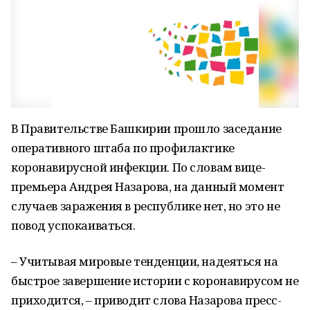
В Правительстве Башкирии прошло заседание
оперативного штаба по профилактике
коронавирусной инфекции. По словам вице-
премьера Андрея Назарова, на данный момент
случаев заражения в республике нет, но это не
повод успокаиваться.
– Учитывая мировые тенденции, надеяться на
быстрое завершение истории с коронавирусом не
приходится, – приводит слова Назарова пресс-