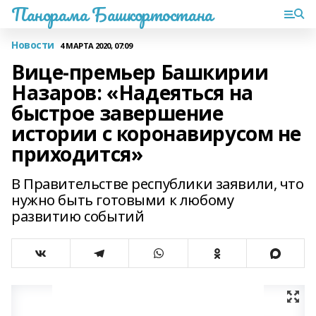
Панорама Башкортостана
Новости
4 МАРТА 2020, 07:09
Вице-премьер Башкирии
Назаров: «Надеяться на
быстрое завершение
истории с коронавирусом не
приходится»
В Правительстве республики заявили, что
нужно быть готовыми к любому
развитию событий