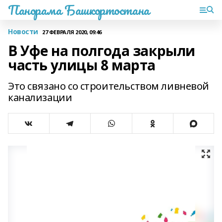
Панорама Башкортостана
Новости
27 ФЕВРАЛЯ 2020, 09:46
В Уфе на полгода закрыли
часть улицы 8 марта
Это связано со строительством ливневой
канализации