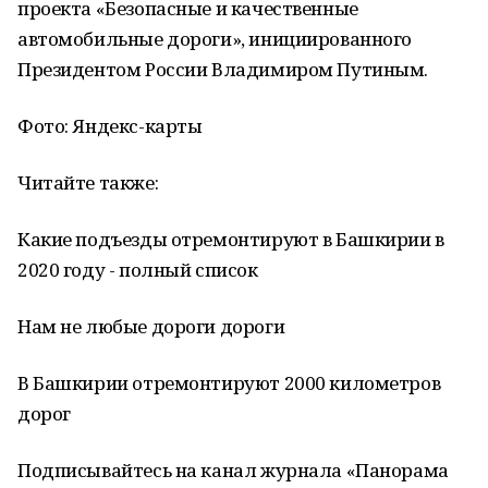
проекта «Безопасные и качественные
автомобильные дороги», инициированного
Президентом России Владимиром Путиным.
Фото: Яндекс-карты
Читайте также:
Какие подъезды отремонтируют в Башкирии в
2020 году - полный список
Нам не любые дороги дороги
В Башкирии отремонтируют 2000 километров
дорог
Подписывайтесь на канал журнала «Панорама