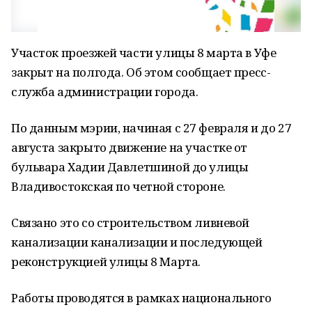
Участок проезжей части улицы 8 марта в Уфе
закрыт на полгода. Об этом сообщает пресс-
служба администрации города.
По данным мэрии, начиная с 27 февраля и до 27
августа закрыто движение на участке от
бульвара Хадии Давлетшиной до улицы
Владивостокская по четной стороне.
Связано это со строительством ливневой
канализации канализации и последующей
реконструкцией улицы 8 Марта.
Работы проводятся в рамках национального