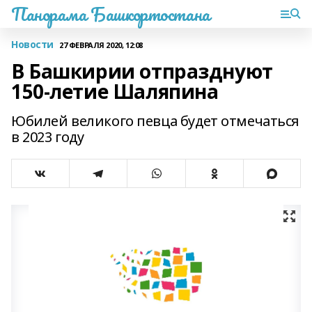
Панорама Башкортостана
Новости
27 ФЕВРАЛЯ 2020, 12:08
В Башкирии отпразднуют
150-летие Шаляпина
Юбилей великого певца будет отмечаться
в 2023 году