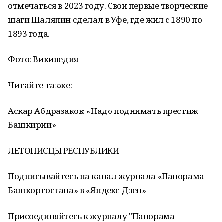
отмечаться в 2023 году. Свои первые творческие
шаги Шаляпин сделал в Уфе, где жил с 1890 по
1893 года.
Фото: Википедия
Читайте также:
Аскар Абдразаков: «Надо поднимать престиж
Башкирии»
ЛЕТОПИСЦЫ РЕСПУБЛИКИ
Подписывайтесь на канал журнала «Панорама
Башкортостана» в «Яндекс Дзен»
Присоединяйтесь к журналу "Панорама