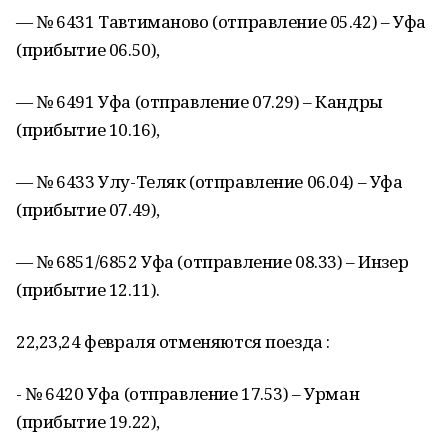
— № 6431 Тавтиманово (отправление 05.42) – Уфа
(прибытие 06.50),
— № 6491 Уфа (отправление 07.29) – Кандры
(прибытие 10.16),
— № 6433 Улу-Теляк (отправление 06.04) – Уфа
(прибытие 07.49),
— № 6851/6852 Уфа (отправление 08.33) – Инзер
(прибытие 12.11).
22,23,24 февраля отменяются поезда :
- № 6420 Уфа (отправление 17.53) – Урман
(прибытие 19.22),