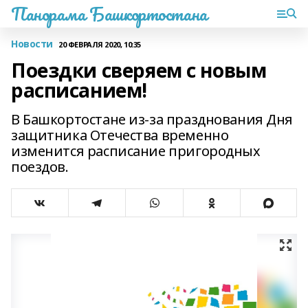
Панорама Башкортостана
Новости
20 ФЕВРАЛЯ 2020, 10:35
Поездки сверяем с новым
расписанием!
В Башкортостане из-за празднования Дня
защитника Отечества временно
изменится расписание пригородных
поездов.