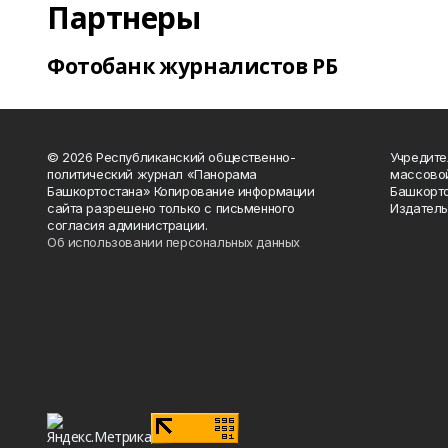
Партнеры
Фотобанк журналистов РБ
© 2026 Республиканский общественно-
Учредите
политический журнал «Панорама
массово
Башкортостана» Копирование информации
Башкорто
сайта разрешено только с письменного
Издатель
согласия администрации.
Об использовании персональных данных