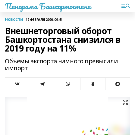
Панорама Башкортостана
Новости
12 ФЕВРАЛЯ 2020, 09:45
Внешнеторговый оборот
Башкортостана снизился в
2019 году на 11%
Объемы экспорта намного превысили
импорт