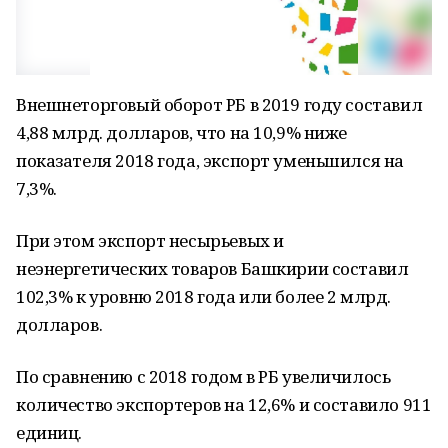
Внешнеторговый оборот РБ в 2019 году составил
4,88 млрд. долларов, что на 10,9% ниже
показателя 2018 года, экспорт уменьшился на
7,3%.
При этом экспорт несырьевых и
неэнергетических товаров Башкирии составил
102,3% к уровню 2018 года или более 2 млрд.
долларов.
По сравнению с 2018 годом в РБ увеличилось
количество экспортеров на 12,6% и составило 911
единиц.