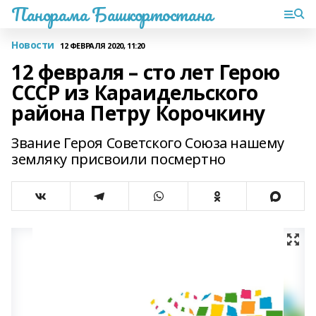
Панорама Башкортостана
Новости
12 ФЕВРАЛЯ 2020, 11:20
12 февраля – сто лет Герою
СССР из Караидельского
района Петру Корочкину
Звание Героя Советского Союза нашему
земляку присвоили посмертно