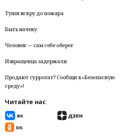
Туши искру до пожара
Быть начеку
Человек — сам себе оберег
Извращенца задержали
Продают суррогат? Сообщи в «Безопасную
среду»!
Читайте нас