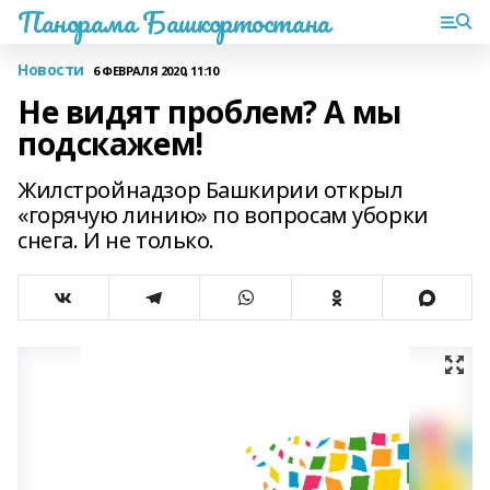
Панорама Башкортостана
Новости
6 ФЕВРАЛЯ 2020, 11:10
Не видят проблем? А мы
подскажем!
Жилстройнадзор Башкирии открыл
«горячую линию» по вопросам уборки
снега. И не только.