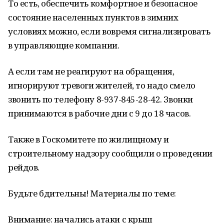
То есть, обеспечить комфортное и безопасное
состояние населенных пунктов в зимних
условиях можно, если вовремя сигнализировать
в управляющие компании.
А если там не реагируют на обращения,
игнорируют тревоги жителей, то надо смело
звонить по телефону 8-937-845-28-42. Звонки
принимаются в рабочие дни с 9 до 18 часов.
Также в Госкомитете по жилищному и
строительному надзору сообщили о проведении
рейдов.
Будьте бдительны! Материалы по теме:
Внимание: начались атаки с крыш