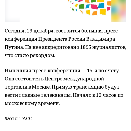
Сегодня, 19 декабря, состоится большая пресс-
конференция Президента России Владимира
Путина. На нее аккредитовано 1895 журналистов,
что стало рекордом.
Нынешняя пресс-конференция — 15-я по счету.
Она состоится в Центре международной
торговли в Москве. Прямую трансляцию будут
вести главные телеканалы. Начало в 12 часов по
московскому времени.
Фото: ТАСС