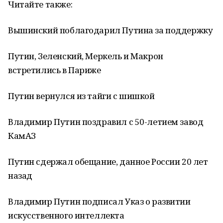
Читайте также:
Вышинский поблагодарил Путина за поддержку
Путин, Зеленский, Меркель и Макрон
встретились в Париже
Путин вернулся из тайги с шишкой
Владимир Путин поздравил с 50-летием завод
КамАЗ
Путин сдержал обещание, данное России 20 лет
назад
Владимир Путин подписал Указ о развитии
искусственного интеллекта