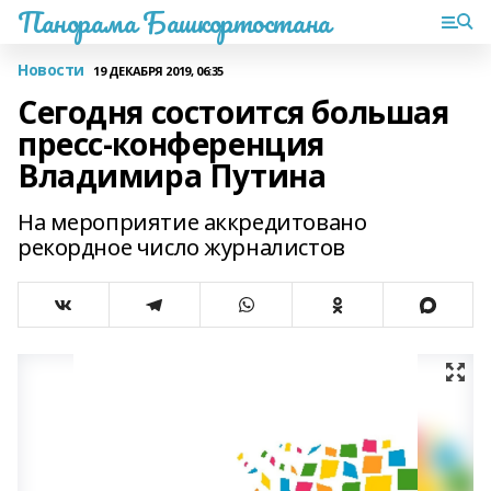
Панорама Башкортостана
Новости
19 ДЕКАБРЯ 2019, 06:35
Сегодня состоится большая
пресс-конференция
Владимира Путина
На мероприятие аккредитовано
рекордное число журналистов